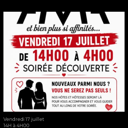
Vendredi 17 juillet
14H à 4H00