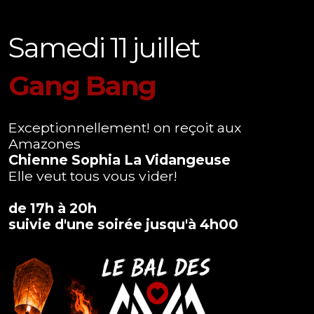
Samedi 11 juillet
Gang Bang
Exceptionnellement! on reçoit aux
Amazones
Chienne Sophia La Vidangeuse
Elle veut tous vous vider!
de 17h à 20h
suivie d'une soirée jusqu'à 4h00