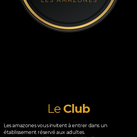
Le
Club
Les amazones vous invitent à entrer dans un
établissement réservé aux adultes.