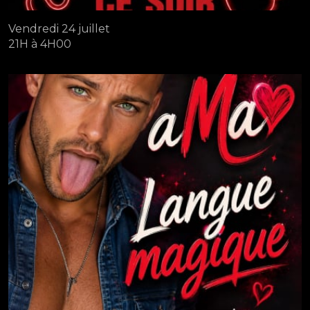
Vendredi 24 juillet
21H à 4H00