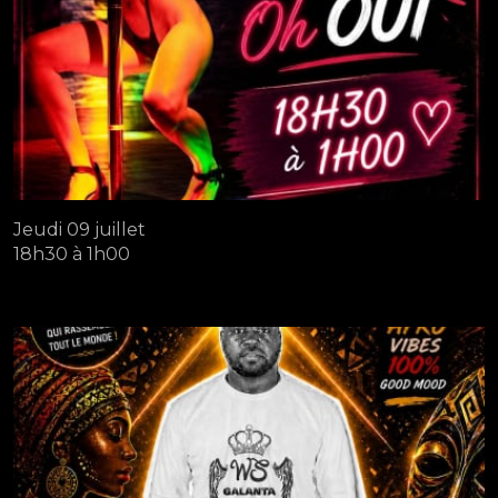
Jeudi 09 juillet
18h30 à 1h00