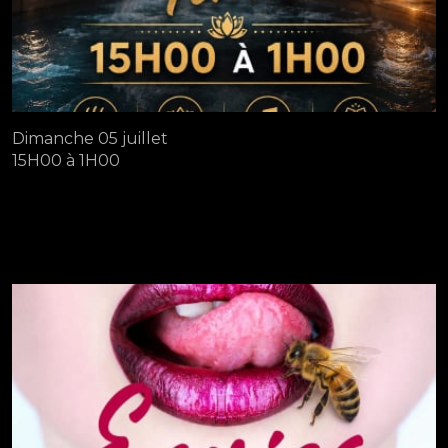
Dimanche 05 juillet
15H00 à 1H00