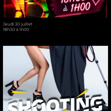
Jeudi 30 juillet
18h30 à 1h00