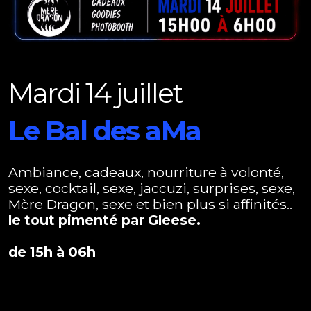
Mardi 14 juillet
Le Bal des aMa
Ambiance, cadeaux, nourriture à volonté,
sexe, cocktail, sexe, jaccuzi, surprises, sexe,
Mère Dragon, sexe et bien plus si affinités..
le tout pimenté par Gleese.
de 15h à 06h