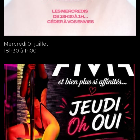
Mercredi 01 juillet
18h30 à 1h00