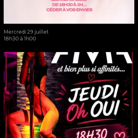
Mercredi 29 juillet
18h30 à 1h00