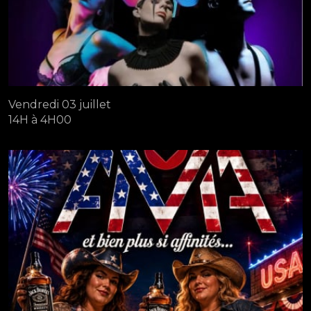
Vendredi 03 juillet
14H à 4H00