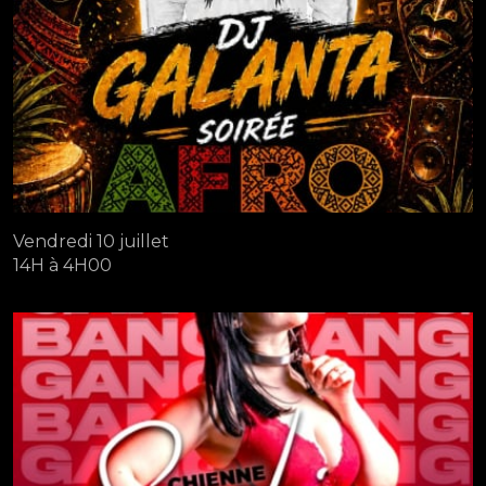
Vendredi 10 juillet
14H à 4H00