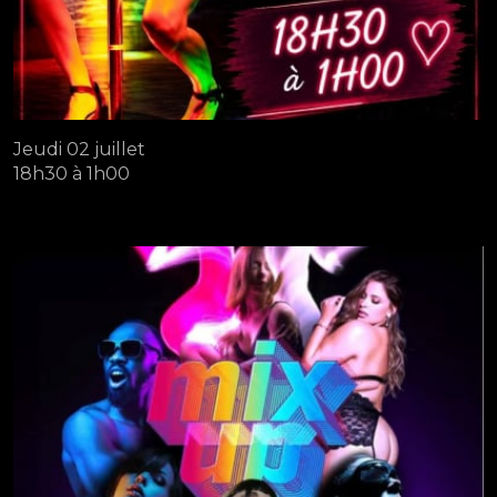
Jeudi 02 juillet
18h30 à 1h00