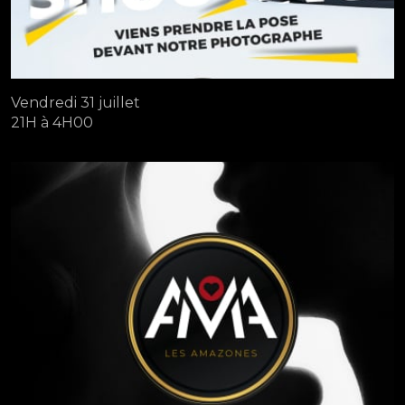
Vendredi 31 juillet
21H à 4H00