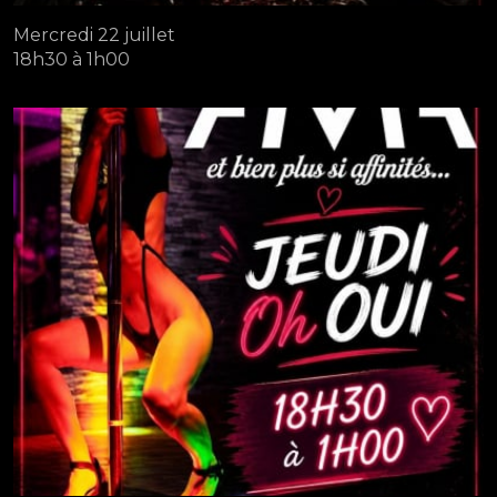
Mercredi 22 juillet
18h30 à 1h00