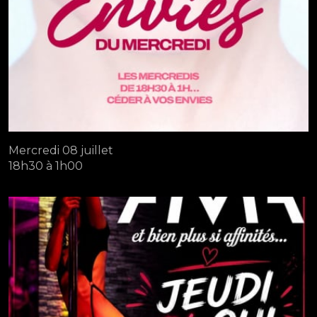
Mercredi 08 juillet
18h30 à 1h00