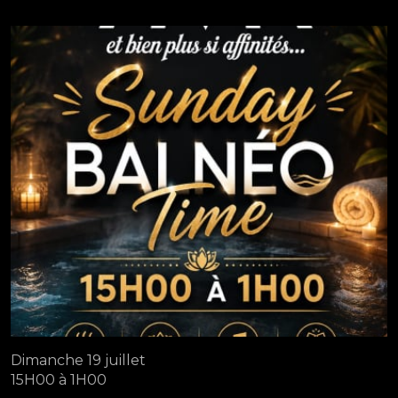
Dimanche 19 juillet
15H00 à 1H00