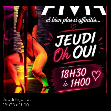
Jeudi 16 juillet
18h30 à 1h00