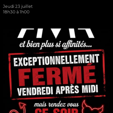
Jeudi 23 juillet
18h30 à 1h00