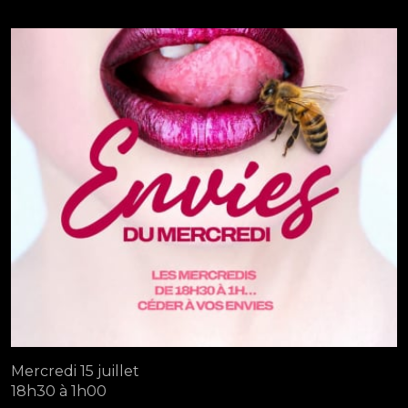
Mercredi 15 juillet
18h30 à 1h00