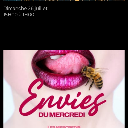
Dimanche 26 juillet
15H00 à 1H00