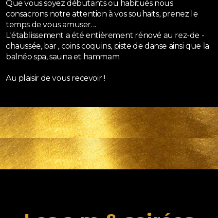
Que vous soyez débutants ou habitués nous
consacrons notre attention à vos souhaits, prenez le
temps de vous amuser....
L'établissement a été entièrement rénové au rez-de -
chaussée, bar , coins coquins, piste de danse ainsi que la
balnéo spa, sauna et hammam.
Au plaisir de vous recevoir !